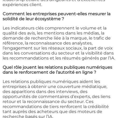
expériences client.
Comment les entreprises peuvent-elles mesurer la
solidité de leur écosystème ?
Les indicateurs clés comprennent le volume et la
qualité des avis, les mentions dans les médias, la
demande de recherche liée à la marque, le trafic de
référence, la reconnaissance des analystes,
l’engagement sur les réseaux sociaux, la part de voix
dans les conversations du secteur et la visibilité dans
les recommandations et les résumés générés par l’IA.
Quel rôle jouent les relations publiques numériques
dans le renforcement de l’autorité en ligne ?
Les relations publiques numériques aident les
entreprises à obtenir une couverture médiatique,
des apparitions dans des interviews, des
opportunités de commentaires d’experts, des liens
retour et la reconnaissance du secteur. Ces
recommandations de tiers renforcent la crédibilité
tant auprès des acheteurs que des moteurs de
recherche basés sur l’IA.