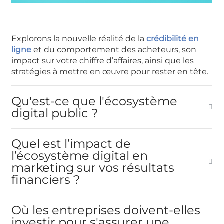
Explorons la nouvelle réalité de la
crédibilité en
ligne
et du comportement des acheteurs, son
impact sur votre chiffre d’affaires, ainsi que les
stratégies à mettre en œuvre pour rester en tête.
Qu'est-ce que l'écosystème
digital public ?
Quel est l’impact de
l’écosystème digital en
marketing sur vos résultats
financiers ?
Où les entreprises doivent-elles
investir pour s'assurer une