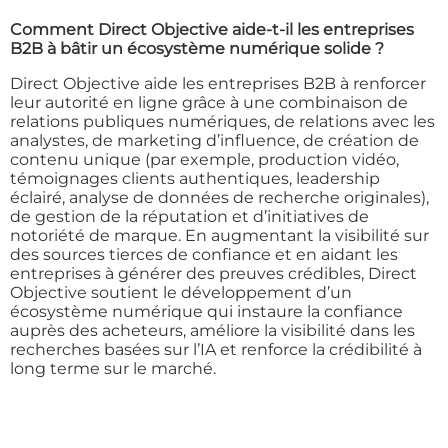
Comment Direct Objective aide-t-il les entreprises
B2B à bâtir un écosystème numérique solide ?
Direct Objective aide les entreprises B2B à renforcer
leur autorité en ligne grâce à une combinaison de
relations publiques numériques, de relations avec les
analystes, de marketing d’influence, de création de
contenu unique (par exemple, production vidéo,
témoignages clients authentiques, leadership
éclairé, analyse de données de recherche originales),
de gestion de la réputation et d’initiatives de
notoriété de marque. En augmentant la visibilité sur
des sources tierces de confiance et en aidant les
entreprises à générer des preuves crédibles, Direct
Objective soutient le développement d’un
écosystème numérique qui instaure la confiance
auprès des acheteurs, améliore la visibilité dans les
recherches basées sur l’IA et renforce la crédibilité à
long terme sur le marché.