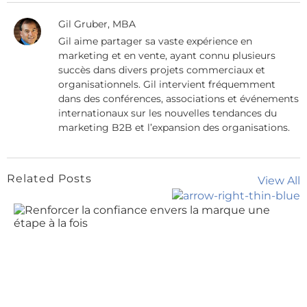
Gil Gruber, MBA
Gil aime partager sa vaste expérience en
marketing et en vente, ayant connu plusieurs
succès dans divers projets commerciaux et
organisationnels. Gil intervient fréquemment
dans des conférences, associations et événements
internationaux sur les nouvelles tendances du
marketing B2B et l’expansion des organisations.
Related Posts
View All