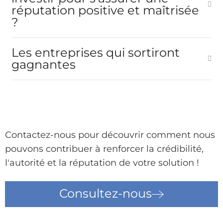
réputation positive et maîtrisée
?
Les entreprises qui sortiront
gagnantes
Contactez-nous pour découvrir comment nous
pouvons contribuer à renforcer la crédibilité,
l'autorité et la réputation de votre solution !
Consultez-nous