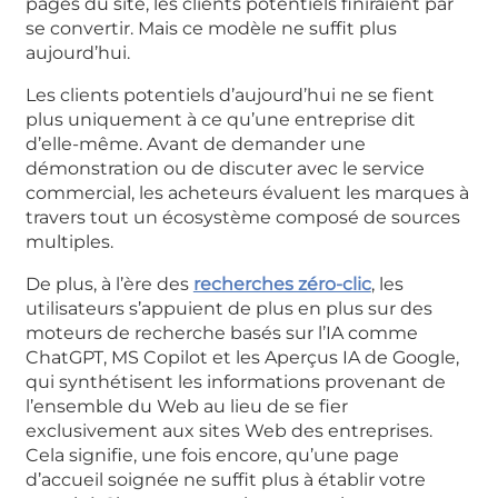
pages du site, les clients potentiels finiraient par
se convertir. Mais ce modèle ne suffit plus
aujourd’hui.
Les clients potentiels d’aujourd’hui ne se fient
plus uniquement à ce qu’une entreprise dit
d’elle-même. Avant de demander une
démonstration ou de discuter avec le service
commercial, les acheteurs évaluent les marques à
travers tout un écosystème composé de sources
multiples.
De plus, à l’ère des
recherches zéro-clic
, les
utilisateurs s’appuient de plus en plus sur des
moteurs de recherche basés sur l’IA comme
ChatGPT, MS Copilot et les Aperçus IA de Google,
qui synthétisent les informations provenant de
l’ensemble du Web au lieu de se fier
exclusivement aux sites Web des entreprises.
Cela signifie, une fois encore, qu’une page
d’accueil soignée ne suffit plus à établir votre