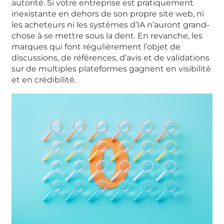
autorité. Si votre entreprise est pratiquement
inexistante en dehors de son propre site web, ni
les acheteurs ni les systèmes d’IA n’auront grand-
chose à se mettre sous la dent. En revanche, les
marques qui font régulièrement l’objet de
discussions, de références, d’avis et de validations
sur de multiples plateformes gagnent en visibilité
et en crédibilité.