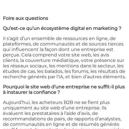
Foire aux questions
Qu’est-ce qu’un écosystème digital en marketing ?
Il s’agit d’un ensemble de ressources en ligne, de
plateformes, de communautés et de sources tierces
qui influencent la façon dont une entreprise est
perçue. Cela comprend votre site web, les avis
clients, la couverture médiatique, votre présence sur
les réseaux sociaux, les mentions dans le secteur, les
études de cas, les balados, les forums, les résultats de
recherche générés par l’IA, et bien d’autres éléments.
Pourquoi le site web d’une entreprise ne suffit-il plus
à instaurer la confiance ?
Aujourd’hui, les acheteurs B2B ne se fient plus
uniquement au site web d’une entreprise. Ils
évaluent les prestataires à l’aide d’avis, de
recommandations de pairs, de rapports d’analystes,
de communautés en ligne et de résumés générés